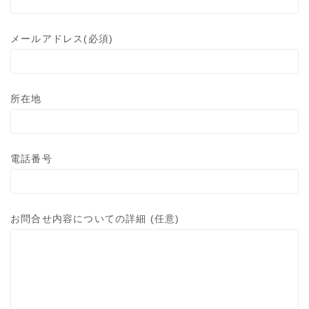
メールアドレス(必須)
所在地
電話番号
お問合せ内容についての詳細 (任意)