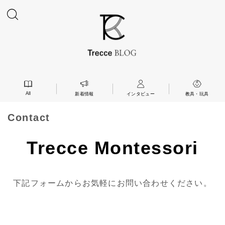
All
新着情報
インタビュー
教具・玩具
Contact
Trecce Montessori
下記フォームからお気軽にお問い合わせください。