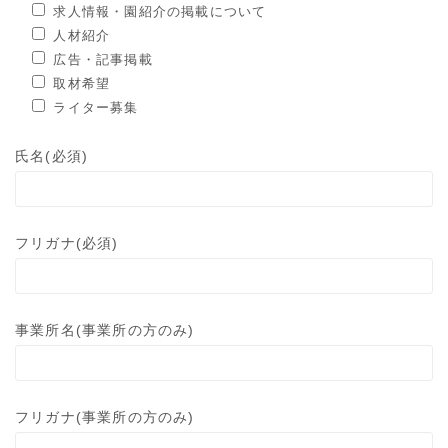
求人情報・園紹介の掲載について
人材紹介
広告・記事掲載
取材希望
ライター募集
氏名(必須)
フリガナ(必須)
事業所名(事業所の方のみ)
フリガナ(事業所の方のみ)