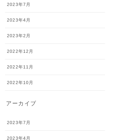
2023年7月
2023年4月
2023年2月
2022年12月
2022年11月
2022年10月
アーカイブ
2023年7月
2023年4月