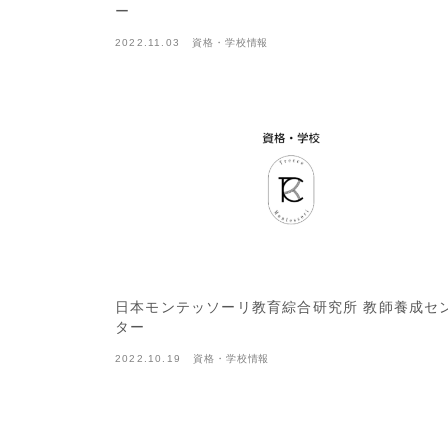
ー
2022.11.03
資格・学校情報
日本モンテッソーリ教育綜合研究所 教師養成セ
ター
2022.10.19
資格・学校情報