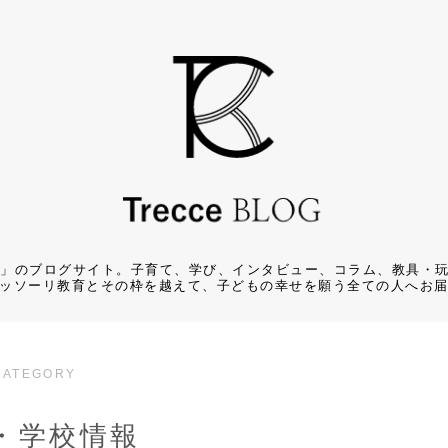
チェ)」のブログサイト。子育て、学び、インタビュー、コラム、教具
ッソーリ教育とその枠を越えて、子どもの幸せを願う全ての人へお
CATEGORY
・学校情報