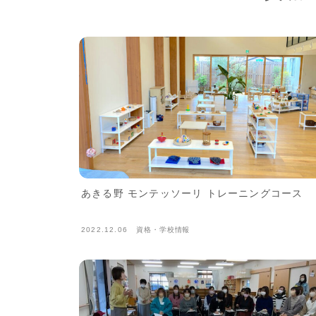
あきる野 モンテッソーリ トレーニングコース
2022.12.06
資格・学校情報