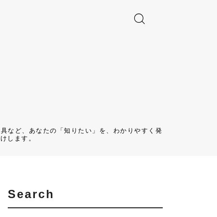
・玩具など、あなたの「知りたい」を、わかりやすく発
届けします。
search
Search