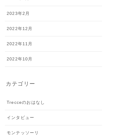
2023年2月
2022年12月
2022年11月
2022年10月
カテゴリー
Trecceのおはなし
インタビュー
モンテッソーリ