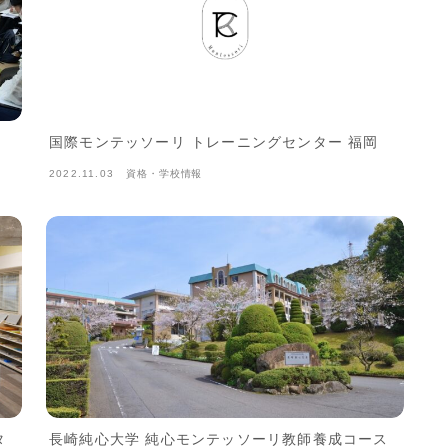
国際モンテッソーリ トレーニングセンター 福岡
2022.11.03
資格・学校情報
タ
長崎純心大学 純心モンテッソーリ教師養成コース