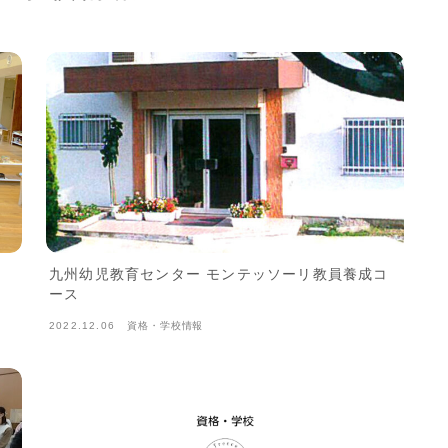
九州幼児教育センター モンテッソーリ教員養成コ
ース
2022.12.06
資格・学校情報