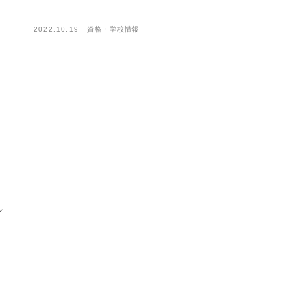
2022.10.19
資格・学校情報
ン